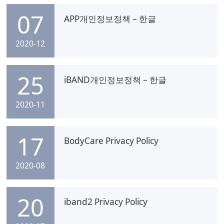
07
APP개인정보정책 – 한글
2020-12
25
iBAND개인정보정책 – 한글
2020-11
17
BodyCare Privacy Policy
2020-08
20
iband2 Privacy Policy