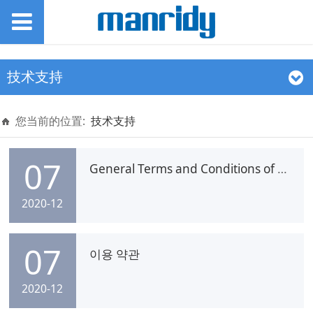
技术支持
您当前的位置:
技术支持
07
General Terms and Conditions of Use
2020-12
07
이용 약관
2020-12