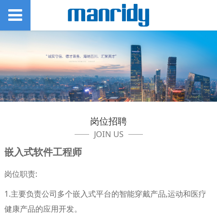
岗位招聘
JOIN US
嵌入式软件工程师
岗位职责:
1.主要负责公司多个嵌入式平台的智能穿戴产品,运动和医疗
健康产品的应用开发。