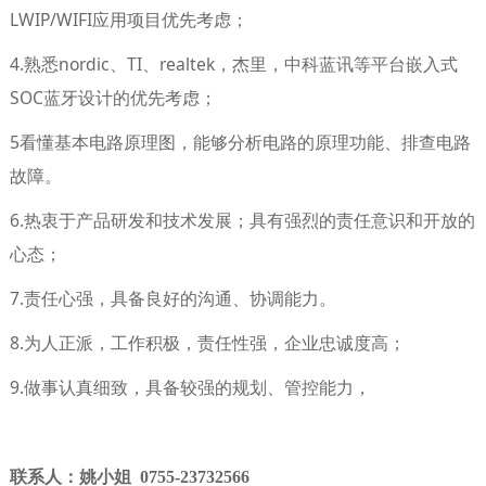
LWIP/WIFI应用项目优先考虑；
4.熟悉nordic、TI、realtek，杰里，中科蓝讯等平台嵌入式
SOC蓝牙设计的优先考虑；
5看懂基本电路原理图，能够分析电路的原理功能、排查电路
故障。
6.热衷于产品研发和技术发展；具有强烈的责任意识和开放的
心态；
7.责任心强，具备良好的沟通、协调能力。
8.为人正派，工作积极，责任性强，企业忠诚度高；
9.做事认真细致，具备较强的规划、管控能力，
联系人：姚小姐
0755-23732566