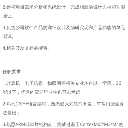
2.参与项目需求分析和系统设计，完成相应的设计文档和功能
验证。
3.负责公司软件产品的详细设计及编码实现和产品功能的单元
测试。
4.相关开发文档的撰写。
任职要求：
1.计算机、电子信息、物联网等相关专业本科以上学历，26
岁以下，优秀的应届毕业生也可以考虑
2.熟悉C/C++语言编程，熟悉嵌入式软件开发，有常用滤波算
法基础；
3.熟悉ARM或单片机构架，完成过基于CortexM0/?M3/M4的