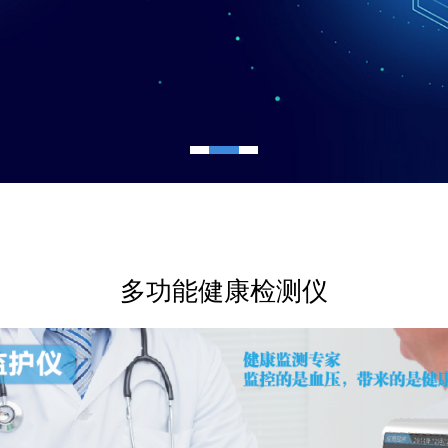
多功能健康检测仪