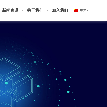
新闻资讯
关于我们
加入我们
中文