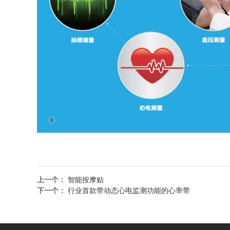
上一个：
智能按摩贴
下一个：
行业首款带动态心电监测功能的心率带