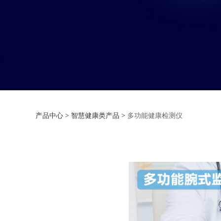
多功能健康检测仪
产品中心
>
智慧健康类产品
>
多功能健康检测仪