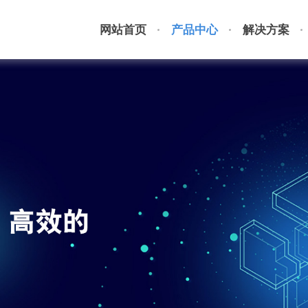
网站首页
产品中心
解决方案