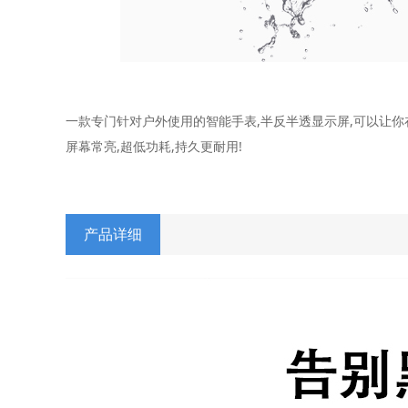
一款专门针对户外使用的智能手表,半反半透显示屏,可以让你
屏幕常亮,超低功耗,持久更耐用!
产品详细