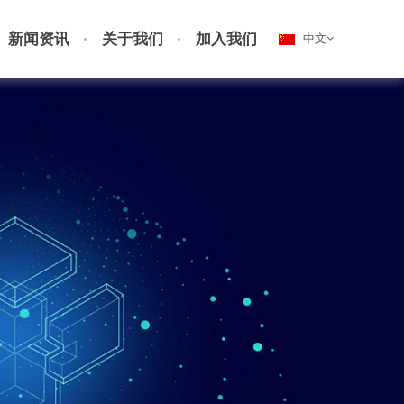
新闻资讯
关于我们
加入我们
中文