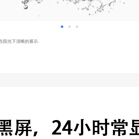
在阳光下清晰的展示.