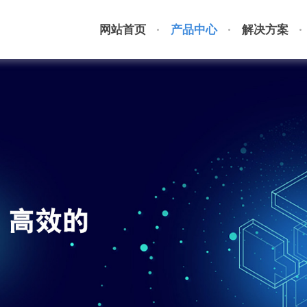
网站首页
产品中心
解决方案