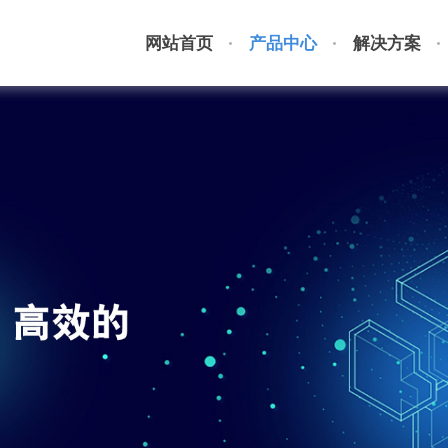
网站首页
产品中心
解决方案