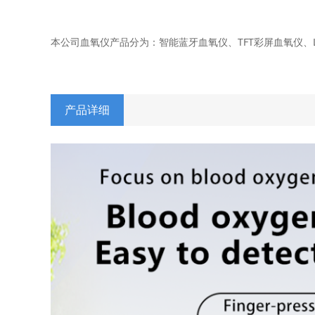
本公司血氧仪产品分为：智能蓝牙血氧仪、TFT彩屏血氧仪、
产品详细