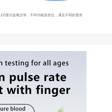
LED显示血氧仪等，不同功能及价位，满足不同的需求