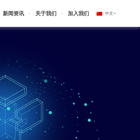
新闻资讯
关于我们
加入我们
中文