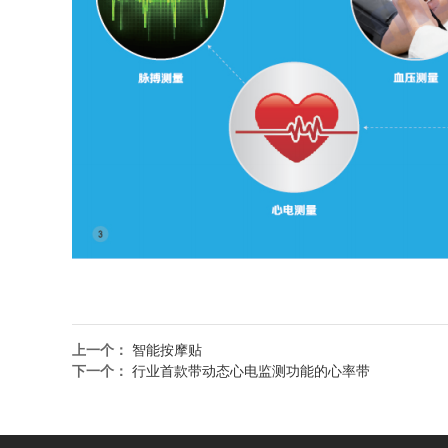
上一个：
智能按摩贴
下一个：
行业首款带动态心电监测功能的心率带