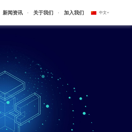
新闻资讯
关于我们
加入我们
中文