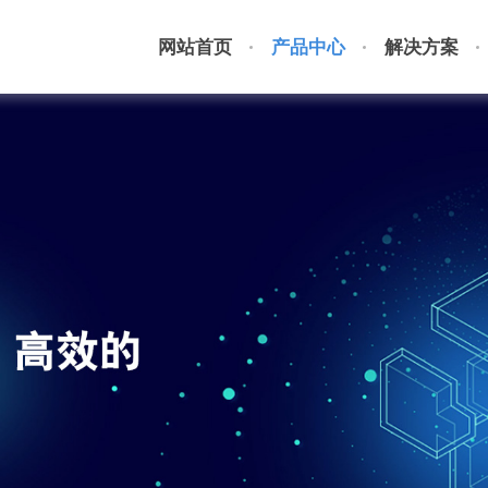
网站首页
产品中心
解决方案