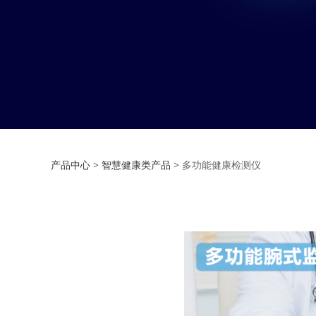
多功能健康检测仪
产品中心
>
智慧健康类产品
>
多功能健康检测仪