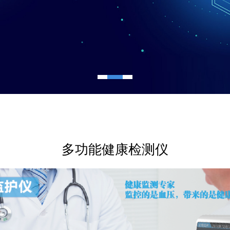
多功能健康检测仪