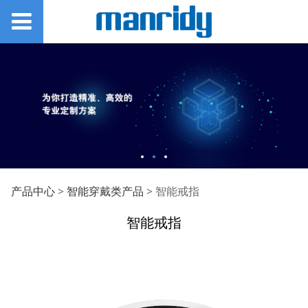
智能戒指
产品中心
>
智能穿戴类产品
>
智能戒指
智能戒指