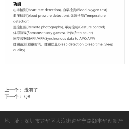
上一个： 没有了
下一个：
Q8
地 址：深圳市龙华区大浪街道华宁路颐丰华创新产