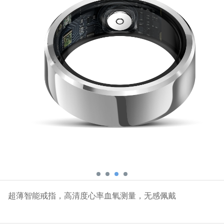
超薄智能戒指，高清度心率血氧测量，无感佩戴