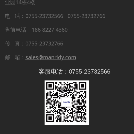
业园14栋4楼
电 话：0755-23732566 0755-23732766
售前电话：186 8227 4360
传 真：0755-23732766
邮 箱：
sales@manridy.com
客服电话：0755-23732566