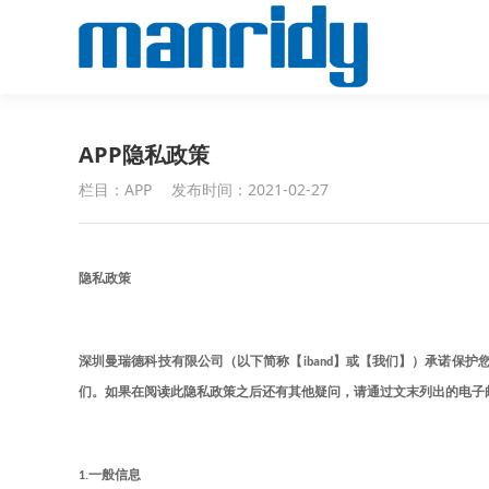
APP隐私政策
栏目：APP
发布时间：2021-02-27
隐私政策
深圳曼瑞德科技有限公司（以下简称【iband】或【我们】）承诺
们。如果在阅读此隐私政策之后还有其他疑问，请通过文末列出的电子
1.
一般信息