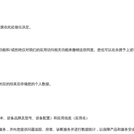
直接在此处做出决定。
功能和
/
或拒绝仅对我们的应用访问相关功能来撤销这些同意。您也可以在未授予上述
的目的结束后存储您的个人数据。
操作系统版本、设备品牌及型号、设备配置）和应用信息（应用名）
服务，并向您提供问题追踪、排查、诊断服务并进行数据统计，以保障产品和服务安