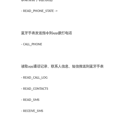
获取当前手机的状态
- READ_PHONE_STATE ->
蓝牙手表发送指令到app拨打电话
- CALL_PHONE
读取app通话记录、联系人信息、短信推送到蓝牙手表
- READ_CALL_LOG
- READ_CONTACTS
- READ_SMS
- RECEIVE_SMS