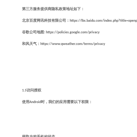
第三方服务提供商隐私政策地址如下：
北京百度网讯科技有限公司：https://lbs.baidu.com/index.php?title=openpr
谷歌公司地图: https://policies.google.com/privacy
和风天气：https://www.qweather.com/terms/privacy
1.5访问授权
使用Android时，我们的应用需要以下权限：