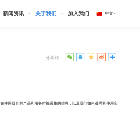
新闻资讯
关于我们
加入我们
中文
分享到：
您在使用我们的产品和服务时被采集的信息，以及我们如何处理和使用它