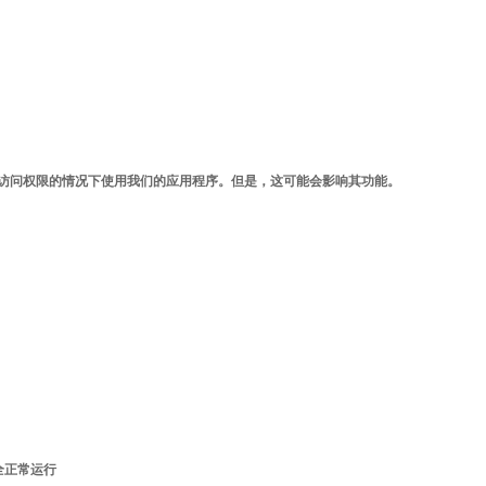
访问权限的情况下使用我们的应用程序。但是，这可能会影响其功能。
全正常运行