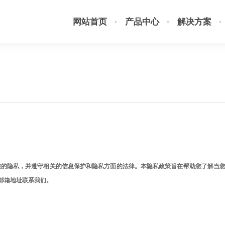
网站首页
产品中心
解决方案
保护您的隐私，并遵守相关的信息保护和隐私方面的法律。本隐私政策旨在帮助您了解当
邮箱地址联系我们。