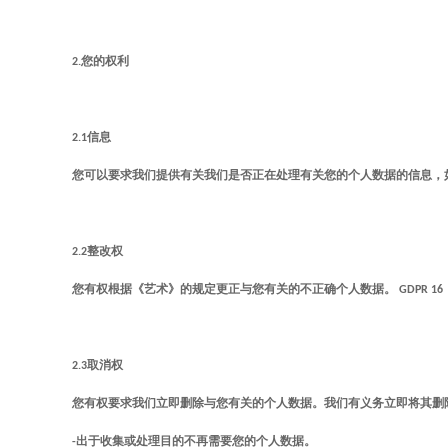
2.
您的权利
2.1
信息
您可以要求我们提供有关我们是否正在处理有关您的个人数据的信息，
2.2
整改权
您有权根据《艺术》的规定更正与您有关的不正确个人数据。
GDPR 16
2.3
取消权
您有权要求我们立即删除与您有关的个人数据。我们有义务立即将其删
-
出于收集或处理目的不再需要您的个人数据。