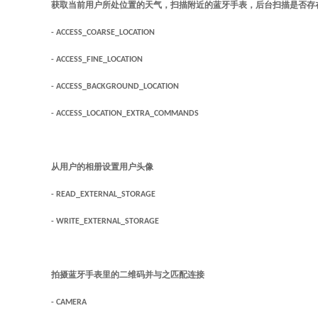
获取当前用户所处位置的天气，扫描附近的蓝牙手表，后台扫描是否存
- ACCESS_COARSE_LOCATION
- ACCESS_FINE_LOCATION
- ACCESS_BACKGROUND_LOCATION
- ACCESS_LOCATION_EXTRA_COMMANDS
从用户的相册设置用户头像
- READ_EXTERNAL_STORAGE
- WRITE_EXTERNAL_STORAGE
拍摄蓝牙手表里的二维码并与之匹配连接
- CAMERA